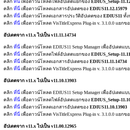
คลิก
ที่นี่
เพื่อดาวน์โหลดไฟล์อัปเดตแยกของ
EDIUS_Setup-11.12
คลิก
ที่นี่
เพื่อดาวน์โหลดเอกสารอัปเดตของ
EDIUS11.12.15979
คลิก
ที่นี่
เพื่อดาวน์โหลดเอกสารประวัติอัปเดตของ
EDIUS11
ทั้
คลิก
ที่นี่
เพื่อดาวน์โหลด VisTitleExpress Plug-in v. 3.1.0.0 แยก
อัปเดตจาก v11.x ไปเป็น v11.11.14734
คลิก
ที่นี่
เพื่อดาวน์โหลด EDIUS11 Setup Manager เพื่ออัปเดตแบบ
คลิก
ที่นี่
เพื่อดาวน์โหลดไฟล์อัปเดตแยกของ
EDIUS_Setup-11.11
คลิก
ที่นี่
เพื่อดาวน์โหลดเอกสารอัปเดตของ
EDIUS11.11.14734
คลิก
ที่นี่
เพื่อดาวน์โหลด VisTitleExpress Plug-in v. 3.1.0.0 แยกข
อัปเดตจาก v11.x ไปเป็น v11.10.13903
คลิก
ที่นี่
เพื่อดาวน์โหลด EDIUS11 Setup Manager เพื่ออัปเดตแบบ
คลิก
ที่นี่
เพื่อดาวน์โหลดไฟล์อัปเดตแยกของ
EDIUS_Setup-11.10
คลิก
ที่นี่
เพื่อดาวน์โหลดเอกสารอัปเดตของ
EDIUS11.10.13903
คลิก
ที่นี่
เพื่อดาวน์โหลด VisTitleExpress Plug-in v. 3.1.0.0 แยกข
อัปเดตจาก v11.x ไปเป็น v11.00.12965