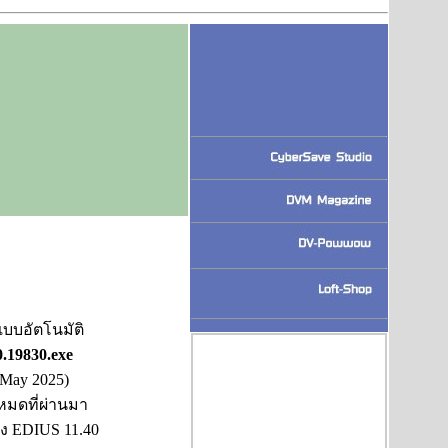
แบบอัตโนมัติ
.19830.exe
(May 2025)
งหมดที่ผ่านมา
ของ EDIUS 11.40