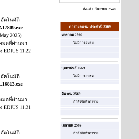
ตั้งแต่ 1 กันยายน 2548 r
อัตโนมัติ
ตารางอบรม ประจำปี 2569
.17809.exe
(May 2025)
มกราคม 256
9
งหมดที่ผ่านมา
ไม่มีการอบรม
ของ EDIUS 11.22
กุมภาพันธ์ 256
9
อัตโนมัติ
ไม่มีการอบรม
.16813.exe
มีนาคม 2569
งหมดที่ผ่านมา
กำลังจัดทำตาราง
ของ EDIUS 11.21
เมษายน 2569
อัตโนมัติ
กำลังจัดทำตาราง