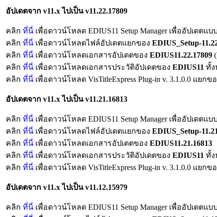
อัปเดตจาก v11.x ไปเป็น v11.22.17809
คลิก
ที่นี่
เพื่อดาวน์โหลด EDIUS11 Setup Manager เพื่ออัปเดตแบบ
คลิก
ที่นี่
เพื่อดาวน์โหลดไฟล์อัปเดตแยกของ
EDIUS_Setup-11.22
คลิก
ที่นี่
เพื่อดาวน์โหลดเอกสารอัปเดตของ
EDIUS11.22.17809
คลิก
ที่นี่
เพื่อดาวน์โหลดเอกสารประวัติอัปเดตของ
EDIUS11
ทั้
คลิก
ที่นี่
เพื่อดาวน์โหลด VisTitleExpress Plug-in v. 3.1.0.0 แยก
อัปเดตจาก v11.x ไปเป็น v11.21.16813
คลิก
ที่นี่
เพื่อดาวน์โหลด EDIUS11 Setup Manager เพื่ออัปเดตแบบ
คลิก
ที่นี่
เพื่อดาวน์โหลดไฟล์อัปเดตแยกของ
EDIUS_Setup-11.21
คลิก
ที่นี่
เพื่อดาวน์โหลดเอกสารอัปเดตของ
EDIUS11.21.16813
คลิก
ที่นี่
เพื่อดาวน์โหลดเอกสารประวัติอัปเดตของ
EDIUS11
ทั้
คลิก
ที่นี่
เพื่อดาวน์โหลด VisTitleExpress Plug-in v. 3.1.0.0 แยก
อัปเดตจาก v11.x ไปเป็น v11.12.15979
คลิก
ที่นี่
เพื่อดาวน์โหลด EDIUS11 Setup Manager เพื่ออัปเดตแบบ