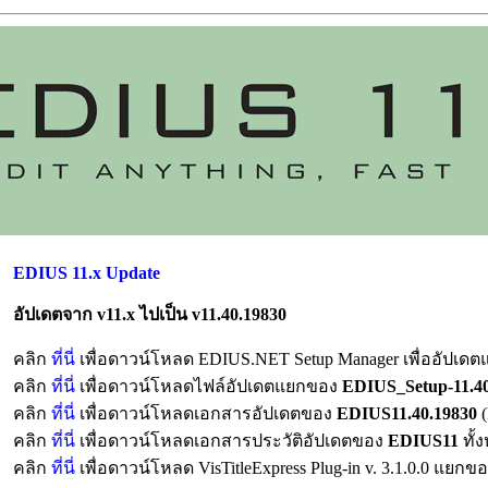
EDIUS 11.x Update
อัปเดตจาก v11.x ไปเป็น v11.40.19830
คลิก
ที่นี่
เพื่อดาวน์โหลด EDIUS.NET Setup Manager เพื่ออัปเดต
คลิก
ที่นี่
เพื่อดาวน์โหลดไฟล์อัปเดตแยกของ
EDIUS_Setup-11.40
คลิก
ที่นี่
เพื่อดาวน์โหลดเอกสารอัปเดตของ
EDIUS11.40.19830
คลิก
ที่นี่
เพื่อดาวน์โหลดเอกสารประวัติอัปเดตของ
EDIUS11
ทั้
คลิก
ที่นี่
เพื่อดาวน์โหลด VisTitleExpress Plug-in v. 3.1.0.0 แยก